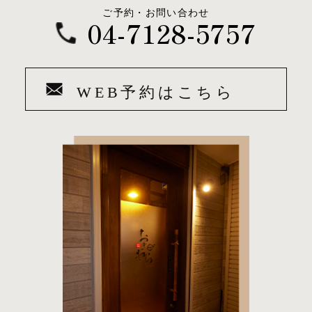
ご予約・お問い合わせ
04-7128-5757
WEB予約はこちら