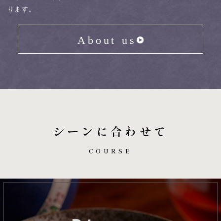
ります。
About us
シーンに合わせて
COURSE