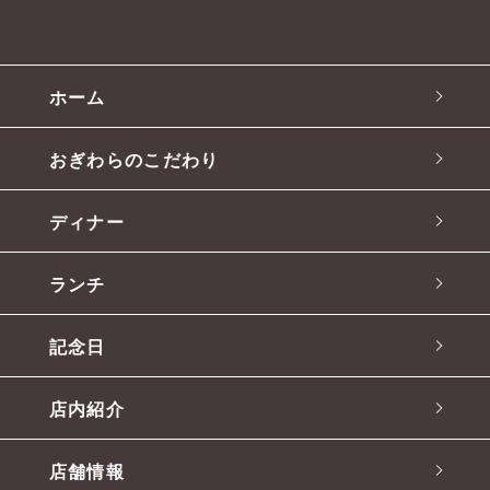
ホーム
おぎわらのこだわり
ディナー
ランチ
記念日
店内紹介
店舗情報