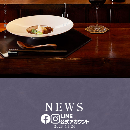
NEWS
2023-11-20