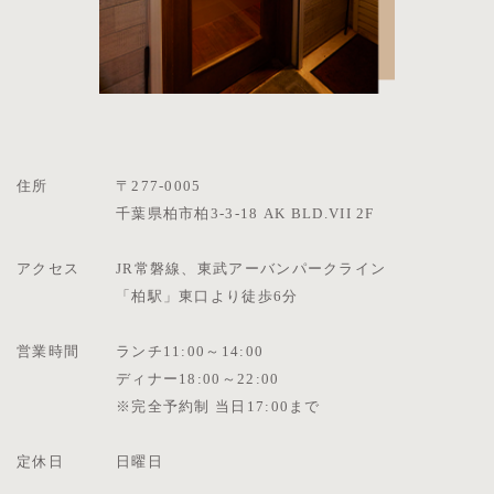
住所
〒277-0005
千葉県柏市柏3-3-18 AK BLD.VII 2F
アクセス
JR常磐線、東武アーバンパークライン
「柏駅」東口より徒歩6分
営業時間
ランチ11:00～14:00
ディナー18:00～22:00
※完全予約制 当日17:00まで
定休日
日曜日