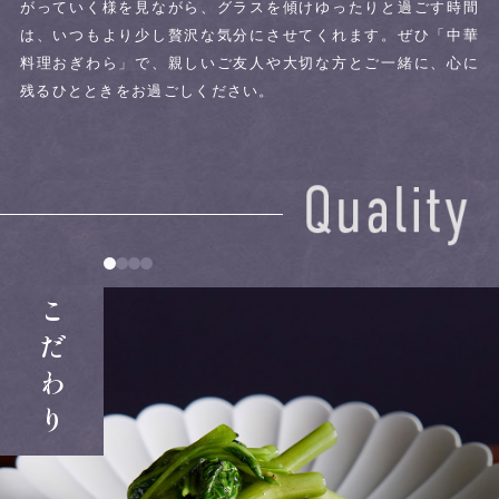
がっていく様を見ながら、グラスを傾けゆったりと過ごす時間
は、いつもより少し贅沢な気分にさせてくれます。
ぜひ「中華
料理おぎわら」で、親しいご友人や大切な方とご一緒に、心に
残るひとときをお過ごしください。
こだわり