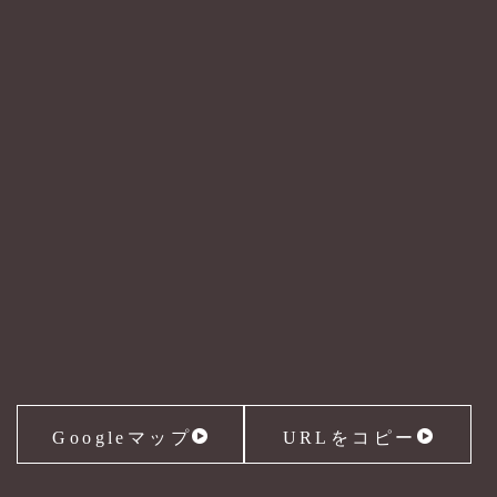
Googleマップ
URLをコピー