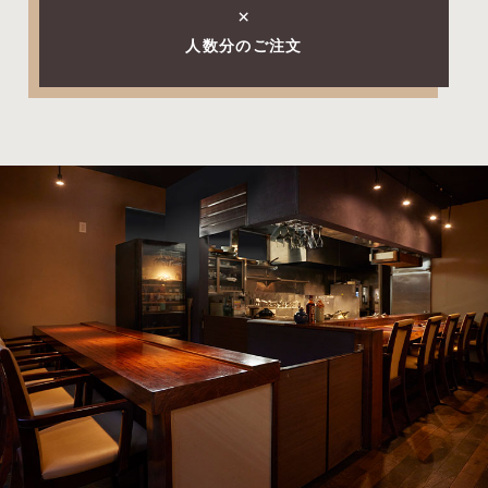
×
人数分のご注文