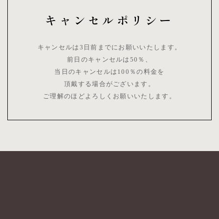
キャンセルポリシー
キャンセルは3日前までにお願いいたします。
前日のキャンセルは50％、
当日のキャンセルは100％の料金を
頂戴する場合がございます。
ご理解のほどよろしくお願いいたします。